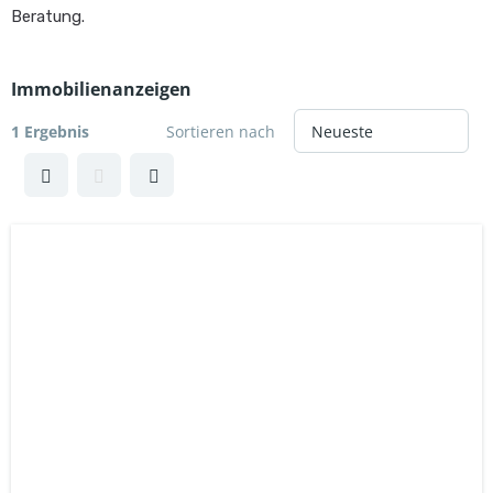
Beratung.
Immobilienanzeigen
1 Ergebnis
Sortieren nach