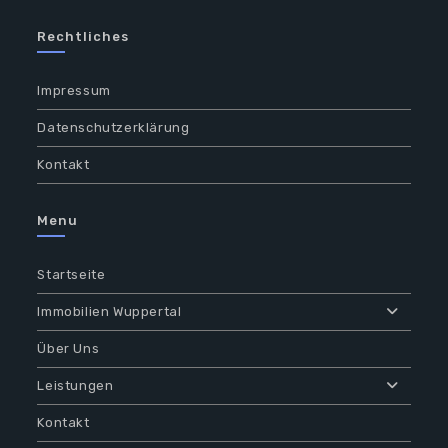
Rechtliches
Impressum
Datenschutzerklärung
Kontakt
Menu
Startseite
Immobilien Wuppertal
Über Uns
Leistungen
Kontakt